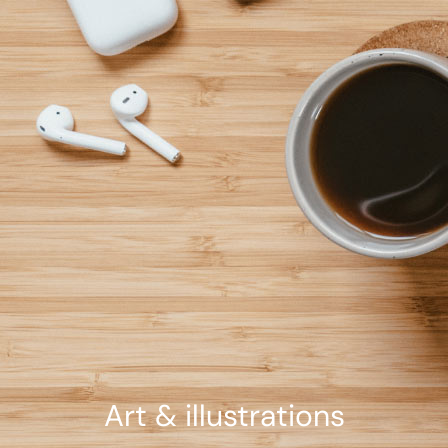
Art & illustrations