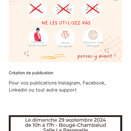
Création de publication
Pour vos publications Instagram, Facebook,
Linkedin ou tout autre support