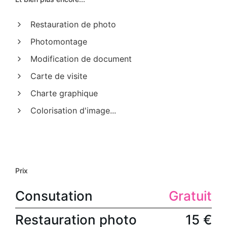
Restauration de photo
Photomontage
Modification de document
Carte de visite
Charte graphique
Colorisation d'image...
Prix
Consutation
Gratuit
Restauration photo
15 €