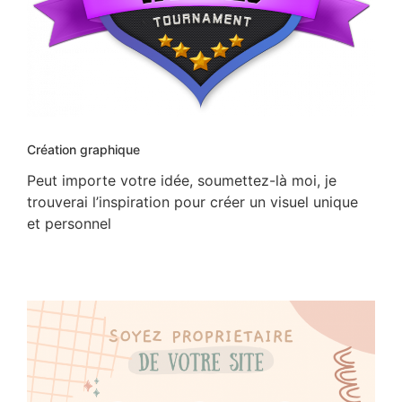
Création graphique
Peut importe votre idée, soumettez-là moi, je
trouverai l’inspiration pour créer un visuel unique
et personnel