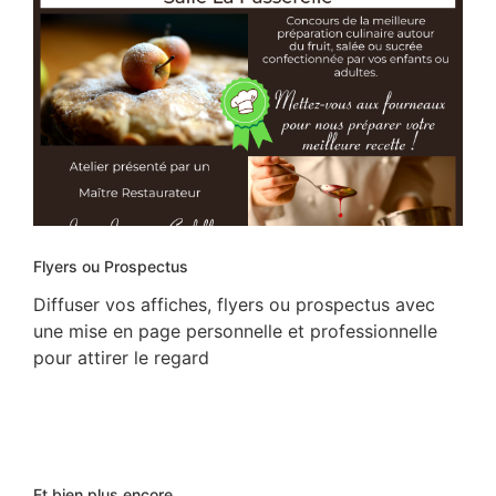
Flyers ou Prospectus
Diffuser vos affiches, flyers ou prospectus avec
une mise en page personnelle et professionnelle
pour attirer le regard
Et bien plus encore...