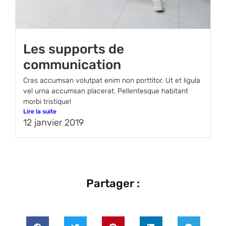
Les supports de
communication
Cras accumsan volutpat enim non porttitor. Ut et ligula
vel urna accumsan placerat. Pellentesque habitant
morbi tristique!
Lire la suite
12 janvier 2019
Partager :