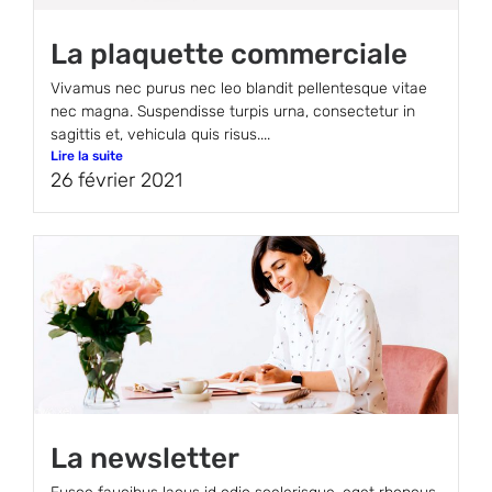
La plaquette commerciale
Vivamus nec purus nec leo blandit pellentesque vitae
nec magna. Suspendisse turpis urna, consectetur in
sagittis et, vehicula quis risus....
Lire la suite
26 février 2021
La newsletter