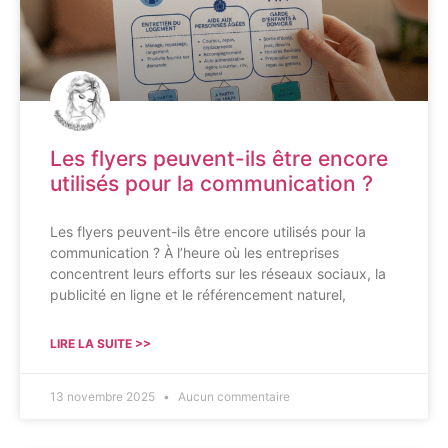
Les flyers peuvent-ils être encore
utilisés pour la communication ?
Les flyers peuvent-ils être encore utilisés pour la
communication ? À l’heure où les entreprises
concentrent leurs efforts sur les réseaux sociaux, la
publicité en ligne et le référencement naturel,
LIRE LA SUITE >>
13 novembre 2025
Aucun commentaire