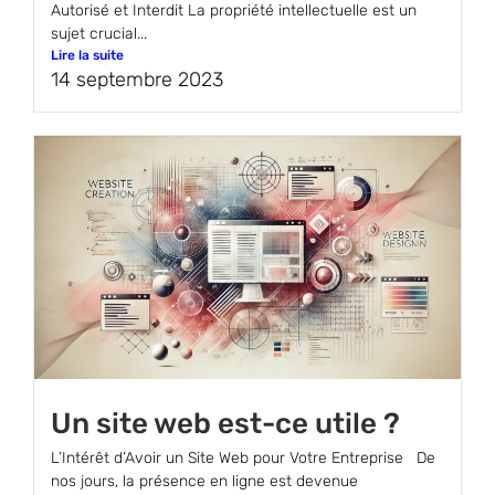
Autorisé et Interdit La propriété intellectuelle est un
sujet crucial...
Lire la suite
14 septembre 2023
Un site web est-ce utile ?
L’Intérêt d’Avoir un Site Web pour Votre Entreprise De
nos jours, la présence en ligne est devenue