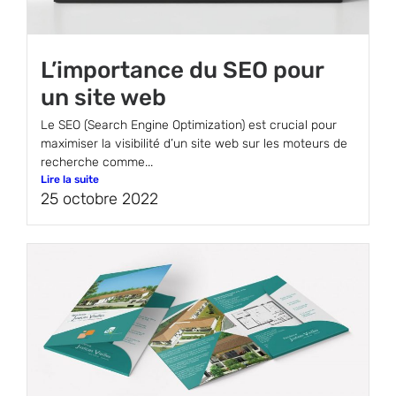
L’importance du SEO pour
un site web
Le SEO (Search Engine Optimization) est crucial pour
maximiser la visibilité d’un site web sur les moteurs de
recherche comme...
Lire la suite
25 octobre 2022