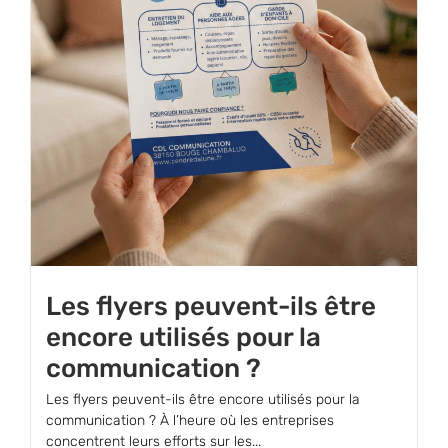
Les flyers peuvent-ils être
encore utilisés pour la
communication ?
Les flyers peuvent-ils être encore utilisés pour la
communication ? À l’heure où les entreprises
concentrent leurs efforts sur les...