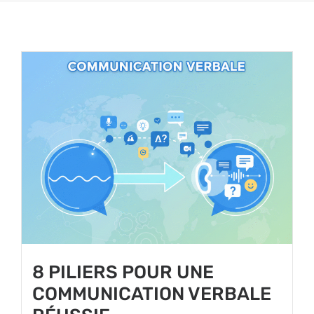
8 PILIERS POUR UNE
COMMUNICATION VERBALE