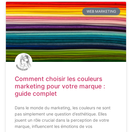
WEB MARKETING
Comment choisir les couleurs
marketing pour votre marque :
guide complet
Dans le monde du marketing, les couleurs ne sont
pas simplement une question d’esthétique. Elles
jouent un rôle crucial dans la perception de votre
marque, influencent les émotions de vos