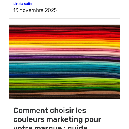
Lire la suite
13 novembre 2025
Comment choisir les
couleurs marketing pour
votre marque : guide