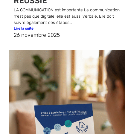
RÉUSSIE
LA COMMUNICATION est importante La communication
n'est pas que digitale, elle est aussi verbale. Elle doit
suivre également des étapes...
Lire la suite
26 novembre 2025