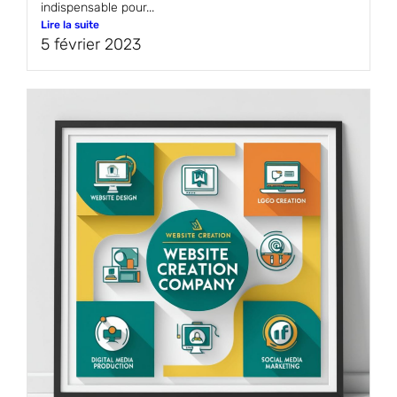
indispensable pour...
Lire la suite
5 février 2023