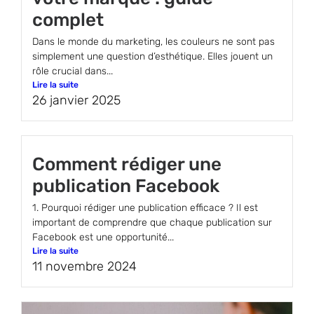
complet
Dans le monde du marketing, les couleurs ne sont pas
simplement une question d’esthétique. Elles jouent un
rôle crucial dans...
Lire la suite
26 janvier 2025
Comment rédiger une
publication Facebook
1. Pourquoi rédiger une publication efficace ? Il est
important de comprendre que chaque publication sur
Facebook est une opportunité...
Lire la suite
11 novembre 2024