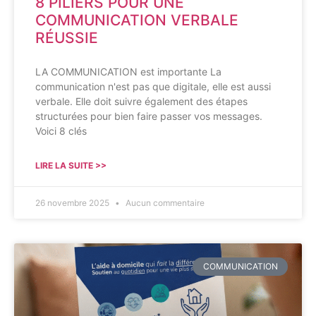
8 PILIERS POUR UNE
COMMUNICATION VERBALE
RÉUSSIE
LA COMMUNICATION est importante La
communication n'est pas que digitale, elle est aussi
verbale. Elle doit suivre également des étapes
structurées pour bien faire passer vos messages.
Voici 8 clés
LIRE LA SUITE >>
26 novembre 2025
Aucun commentaire
COMMUNICATION