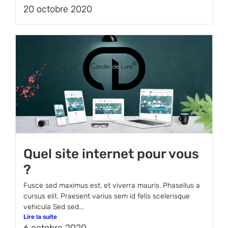
20 octobre 2020
Quel site internet pour vous
?
Fusce sed maximus est, et viverra mauris. Phasellus a
cursus elit. Praesent varius sem id felis scelerisque
vehicula Sed sed...
Lire la suite