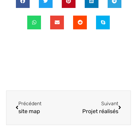
Précédent
Suivant
site map
Projet réalisés