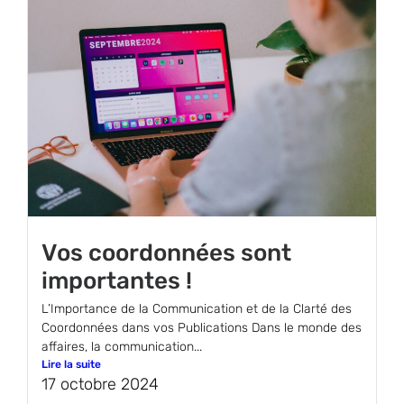
Vos coordonnées sont
importantes !
L’Importance de la Communication et de la Clarté des
Coordonnées dans vos Publications Dans le monde des
affaires, la communication...
Lire la suite
17 octobre 2024