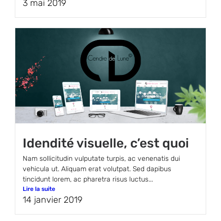
3 mai 2019
Idendité visuelle, c’est quoi
Nam sollicitudin vulputate turpis, ac venenatis dui
vehicula ut. Aliquam erat volutpat. Sed dapibus
tincidunt lorem, ac pharetra risus luctus...
Lire la suite
14 janvier 2019