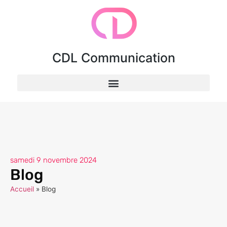
CDL Communication
samedi 9 novembre 2024
Blog
Accueil
»
Blog