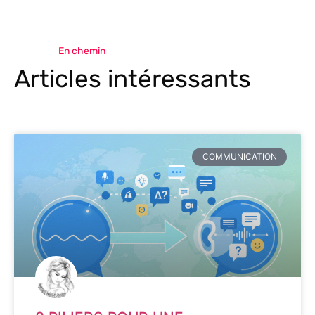
En chemin
Articles intéressants
COMMUNICATION