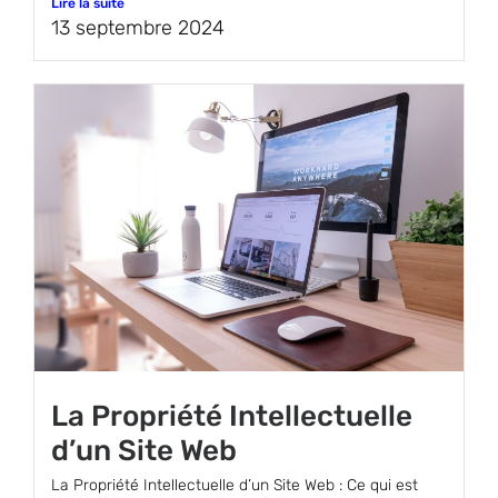
Lire la suite
13 septembre 2024
La Propriété Intellectuelle
d’un Site Web
La Propriété Intellectuelle d’un Site Web : Ce qui est