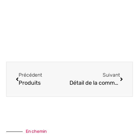
Précédent
Suivant
Produits
Détail de la commande
En chemin