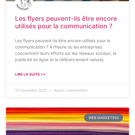
Les flyers peuvent-ils être encore
utilisés pour la communication ?
Les flyers peuvent-ils être encore utilisés pour la
communication ? À l’heure où les entreprises
concentrent leurs efforts sur les réseaux sociaux, la
publicité en ligne et le référencement naturel,
LIRE LA SUITE >>
13 novembre 2025
Aucun commentaire
WEB MARKETING