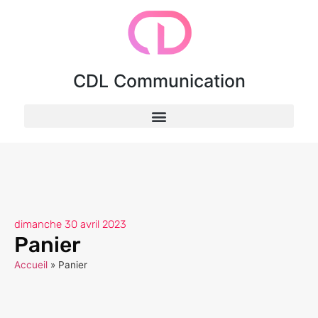
CDL Communication
dimanche 30 avril 2023
Panier
Accueil
»
Panier