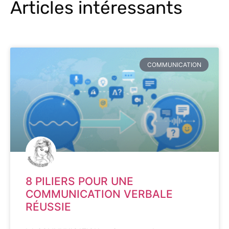
Articles intéressants
COMMUNICATION
8 PILIERS POUR UNE
COMMUNICATION VERBALE
RÉUSSIE