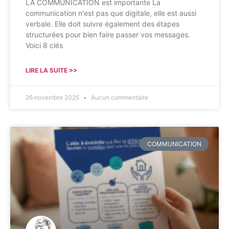
LA COMMUNICATION est importante La
communication n'est pas que digitale, elle est aussi
verbale. Elle doit suivre également des étapes
structurées pour bien faire passer vos messages.
Voici 8 clés
LIRE LA SUITE >>
26 novembre 2025
Aucun commentaire
COMMUNICATION