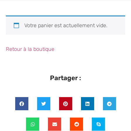
Votre panier est actuellement vide.
Retour à la boutique
Partager :