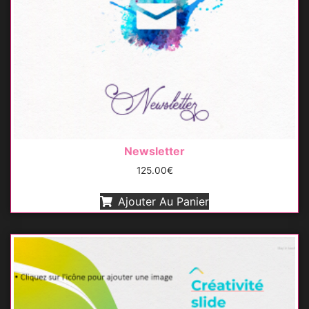
Newsletter
125.00
€
Ajouter Au Panier