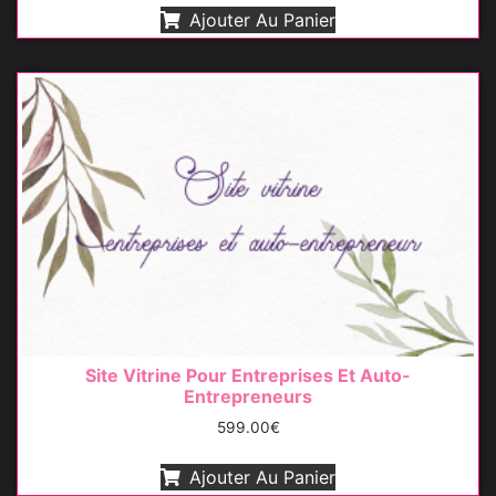
sur 5
Ajouter Au Panier
Site Vitrine Pour Entreprises Et Auto-
Entrepreneurs
599.00
€
Ajouter Au Panier