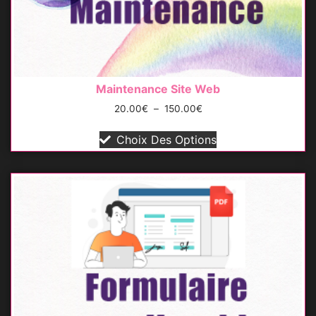
Maintenance Site Web
20.00
€
–
150.00
€
Choix Des Options