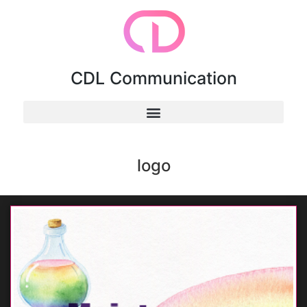
CDL Communication
logo