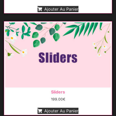
Ajouter Au Panier
Sliders
199.00
€
Ajouter Au Panier