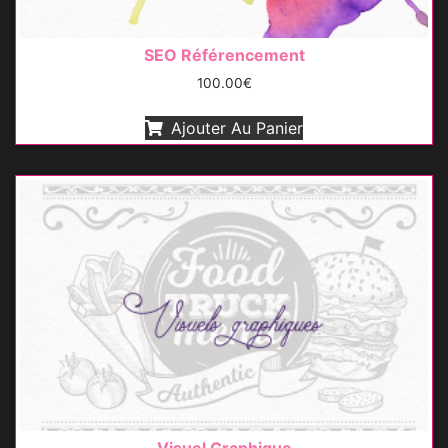
SEO Référencement
100.00
€
Ajouter Au Panier