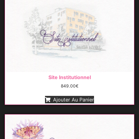
Site Institutionnel
849.00
€
Ajouter Au Panier