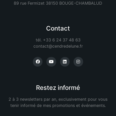
89 rue Fermizet 38150 BOUGE-CHAMBALUD
Contact
tél. +33 6 24 37 48 63
contact@cendredelune.fr
Restez informé
2 à 3 newsletters par an, exclusivement pour vous
tenir informé de mes promotions et événements.