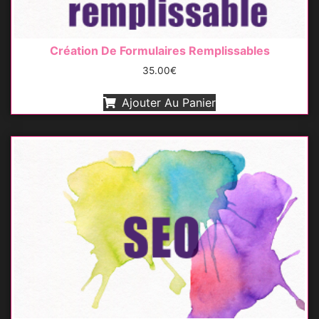
Création De Formulaires Remplissables
35.00
€
Ajouter Au Panier