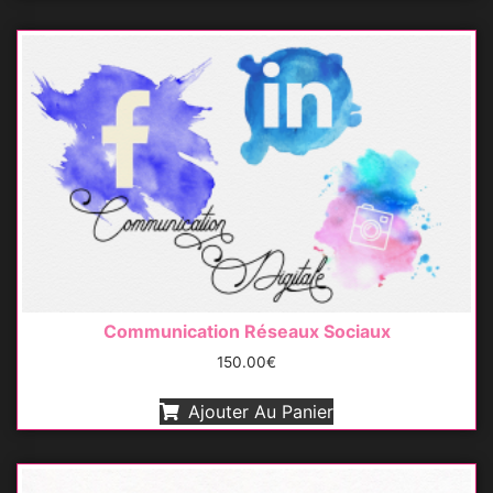
Communication Réseaux Sociaux
150.00
€
Ajouter Au Panier