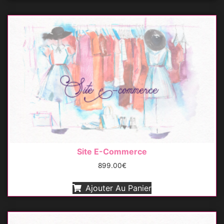
Site E-Commerce
899.00
€
Ajouter Au Panier