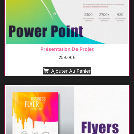
Présentation De Projet
259.00
€
Ajouter Au Panier