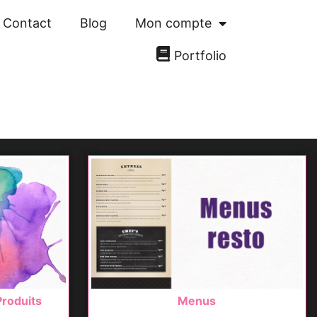
Contact
Blog
Mon compte
Portfolio
roduits
Menus