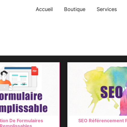
Accueil
Boutique
Services
tion De Formulaires
SEO Référencement P
Remplissables