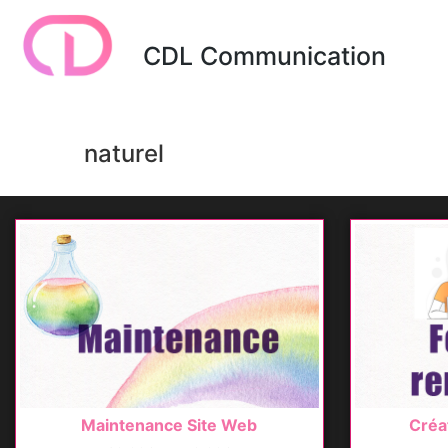
CDL Communication
naturel
Maintenance Site Web
Créa