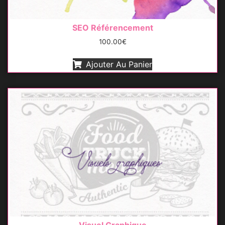
SEO Référencement
100.00
€
Ajouter Au Panier