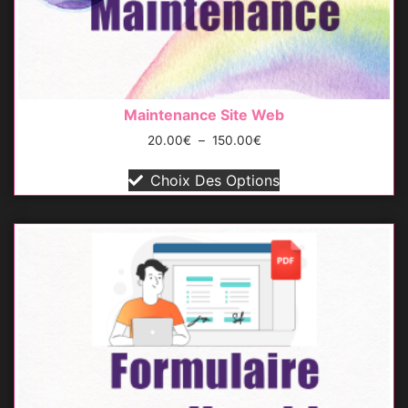
Maintenance Site Web
20.00
€
–
150.00
€
Choix Des Options