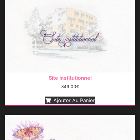
Site Institutionnel
849.00
€
Ajouter Au Panier