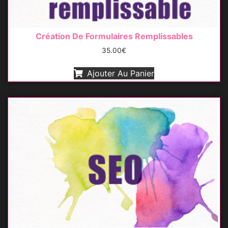
Création De Formulaires Remplissables
35.00
€
Ajouter Au Panier