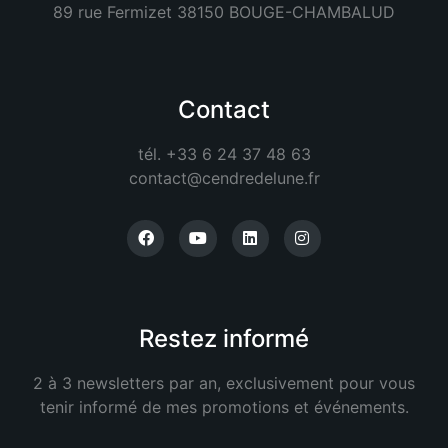
89 rue Fermizet 38150 BOUGE-CHAMBALUD
Contact
tél. +33 6 24 37 48 63
contact@cendredelune.fr
Restez informé
2 à 3 newsletters par an, exclusivement pour vous
tenir informé de mes promotions et événements.