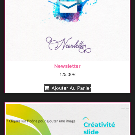
Newsletter
125.00
€
Ajouter Au Panier