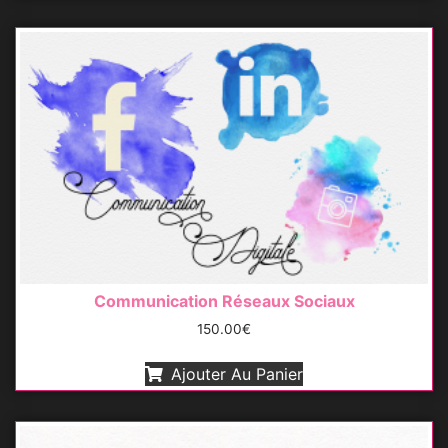
Communication Réseaux Sociaux
150.00
€
Ajouter Au Panier