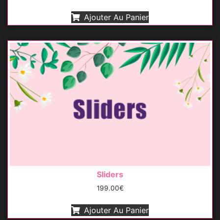
Ajouter Au Panier
Sliders
199.00
€
Ajouter Au Panier