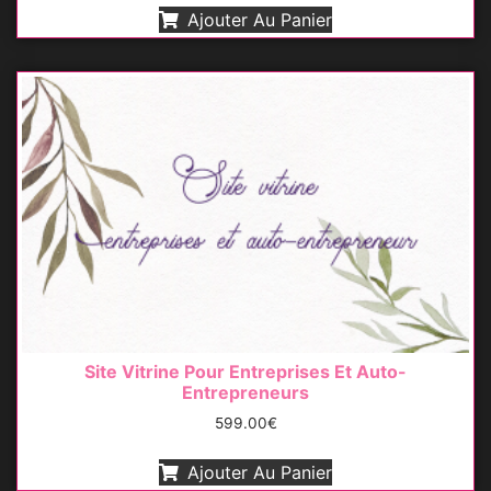
sur 5
Ajouter Au Panier
Site Vitrine Pour Entreprises Et Auto-
Entrepreneurs
599.00
€
Ajouter Au Panier