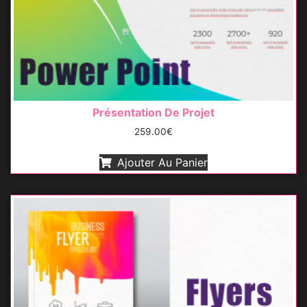
Présentation De Projet
259.00
€
Ajouter Au Panier