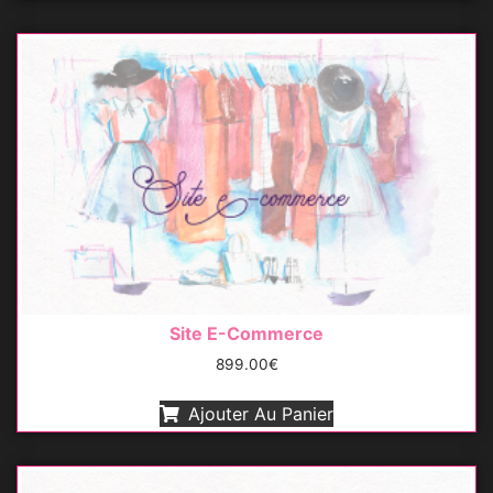
Site E-Commerce
899.00
€
Ajouter Au Panier