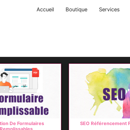
Accueil
Boutique
Services
tion De Formulaires
SEO Référencement P
Remplissables