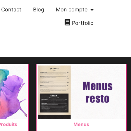
Contact
Blog
Mon compte
Portfolio
roduits
Menus