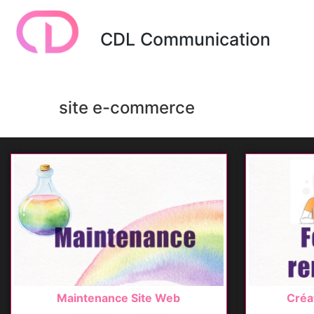
CDL Communication
site e-commerce
Maintenance Site Web
Créa