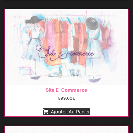
Site E-Commerce
899.00
€
Ajouter Au Panier