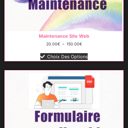
Maintenance Site Web
20.00
€
–
150.00
€
Choix Des Options