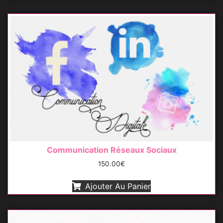
Communication Réseaux Sociaux
150.00
€
Ajouter Au Panier