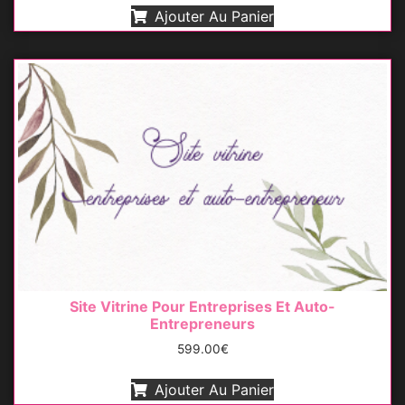
sur 5
Ajouter Au Panier
Site Vitrine Pour Entreprises Et Auto-
Entrepreneurs
599.00
€
Ajouter Au Panier