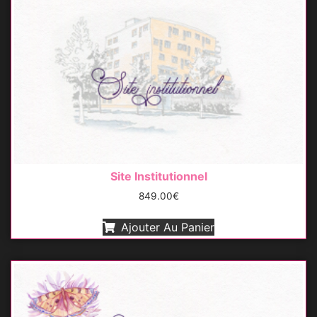
Site Institutionnel
849.00
€
Ajouter Au Panier