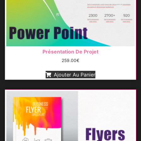
Présentation De Projet
259.00
€
Ajouter Au Panier