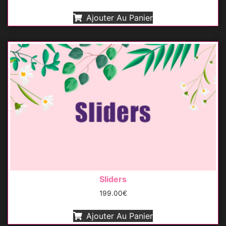
Ajouter Au Panier
Sliders
199.00
€
Ajouter Au Panier