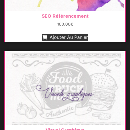
SEO Référencement
100.00
€
Ajouter Au Panier