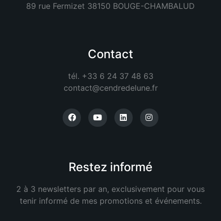
89 rue Fermizet 38150 BOUGE-CHAMBALUD
Contact
tél. +33 6 24 37 48 63
contact@cendredelune.fr
Restez informé
2 à 3 newsletters par an, exclusivement pour vous
tenir informé de mes promotions et événements.