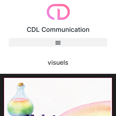
CDL Communication
visuels