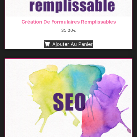
Création De Formulaires Remplissables
35.00
€
Ajouter Au Panier