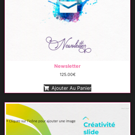
Newsletter
125.00
€
Ajouter Au Panier