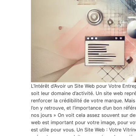
L’Intérêt d’Avoir un Site Web pour Votre Entr
soit leur domaine d’activité. Un site web repré
renforcer la crédibilité de votre marque. Mais 
l’on y retrouve, et l’importance d’un bon réf
nos jours » On voit cela assez souvent sur de
web est important pour votre image, pour votr
est utile pour vous. Un Site Web : Votre Vitr