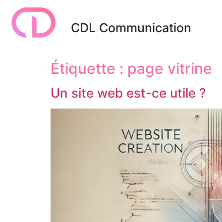
CDL Communication
Étiquette :
page vitrine
Un site web est-ce utile ?