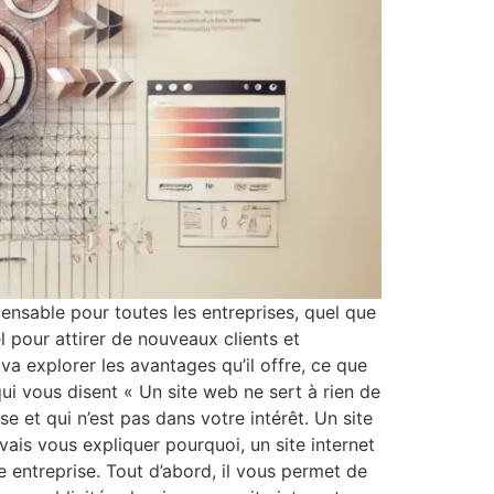
pensable pour toutes les entreprises, quel que
el pour attirer de nouveaux clients et
e va explorer les avantages qu’il offre, ce que
ui vous disent « Un site web ne sert à rien de
 et qui n’est pas dans votre intérêt. Un site
ais vous expliquer pourquoi, un site internet
 entreprise. Tout d’abord, il vous permet de