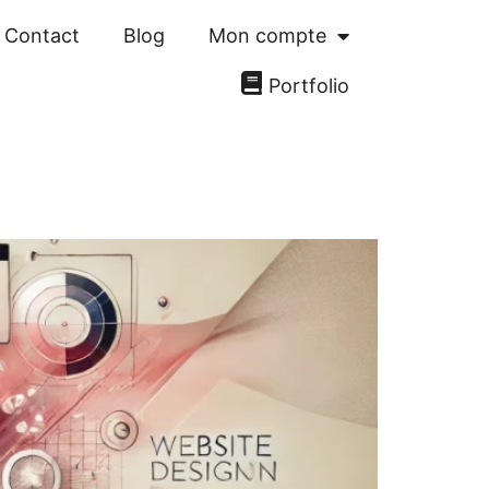
Contact
Blog
Mon compte
Portfolio