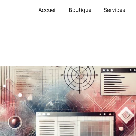
Accueil
Boutique
Services