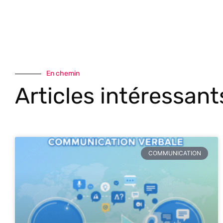
En chemin
Articles intéressant
COMMUNICATION