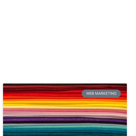
WEB MARKETING