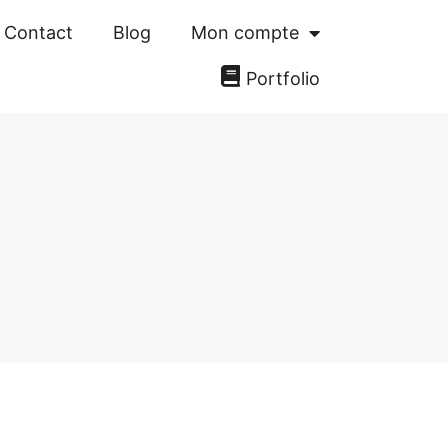
Contact
Blog
Mon compte
Portfolio