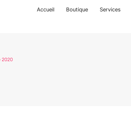
Accueil
Boutique
Services
e 2020