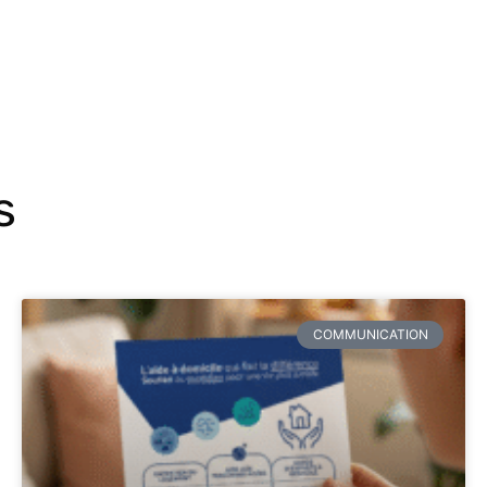
s
COMMUNICATION