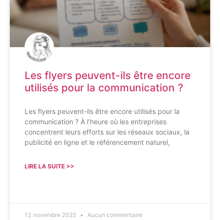
Les flyers peuvent-ils être encore
utilisés pour la communication ?
Les flyers peuvent-ils être encore utilisés pour la
communication ? À l’heure où les entreprises
concentrent leurs efforts sur les réseaux sociaux, la
publicité en ligne et le référencement naturel,
LIRE LA SUITE >>
13 novembre 2025
Aucun commentaire