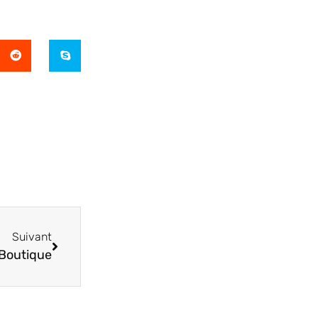
Suivant
Boutique