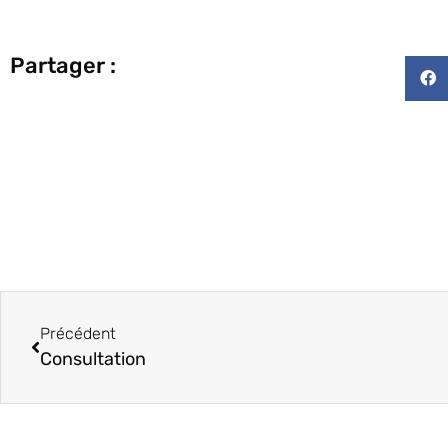
Partager :
Précédent
Consultation