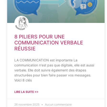
8 PILIERS POUR UNE
COMMUNICATION VERBALE
RÉUSSIE
LA COMMUNICATION est importante La
communication n'est pas que digitale, elle est aussi
verbale. Elle doit suivre également des étapes
structurées pour bien faire passer vos messages.
Voici 8 clés
LIRE LA SUITE >>
26 novembre 2025
Aucun commentaire