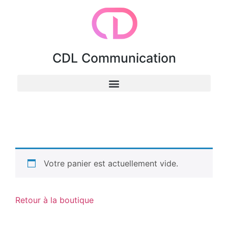
CDL Communication
Votre panier est actuellement vide.
Retour à la boutique