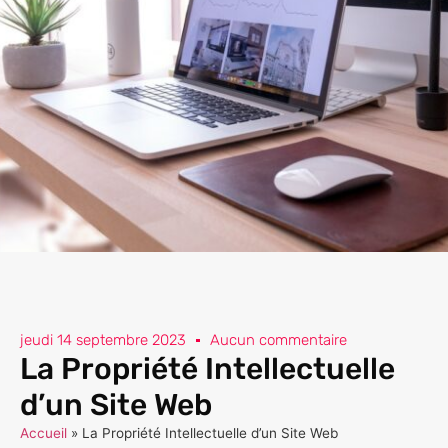
jeudi 14 septembre 2023
Aucun commentaire
La Propriété Intellectuelle
d’un Site Web
Accueil
»
La Propriété Intellectuelle d’un Site Web