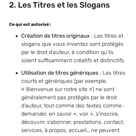
2. Les Titres et les Slogans
Ce qui est autorisé :
Création de titres originaux
: Les titres et
slogans que vous inventez sont protégés
par le droit d’auteur, à condition qu’ils
soient suffisamment créatifs et distinctifs.
Utilisation de titres génériques
: Les titres
courts et génériques (par exemple,
« Bienvenue sur notre site ») ne sont
généralement pas protégés par le droit
d’auteur, tout comme des textes comme :
demander, en savoir +, voir +, s’inscrire,
découvrir, s’abonner, prestations, contact,
services, à propos, accueil… ne peuvent