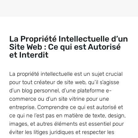
La Propriété Intellectuelle d’un
Site Web : Ce qui est Autorisé
et Interdit
La propriété intellectuelle est un sujet crucial
pour tout créateur de site web, qu’il s’agisse
d’un blog personnel, d’une plateforme e-
commerce ou d’un site vitrine pour une
entreprise. Comprendre ce qui est autorisé et
ce qui ne l’est pas en matière de texte, design,
images, et autres éléments est essentiel pour
éviter les litiges juridiques et respecter les