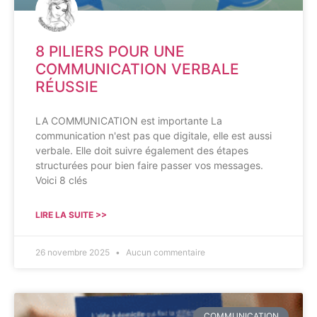
8 PILIERS POUR UNE
COMMUNICATION VERBALE
RÉUSSIE
LA COMMUNICATION est importante La
communication n'est pas que digitale, elle est aussi
verbale. Elle doit suivre également des étapes
structurées pour bien faire passer vos messages.
Voici 8 clés
LIRE LA SUITE >>
26 novembre 2025
Aucun commentaire
COMMUNICATION