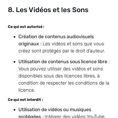
8. Les Vidéos et les Sons
Ce qui est autorisé :
Création de contenus audiovisuels
originaux
: Les vidéos et sons que vous
créez sont protégés par le droit d’auteur.
Utilisation de contenus sous licence libre
:
Vous pouvez utiliser des vidéos et sons
disponibles sous des licences libres, à
condition de respecter les conditions de la
licence.
Ce qui est interdit :
Utilisation de vidéos ou musiques
protégées
: Intégrer des vidéos YouTube,