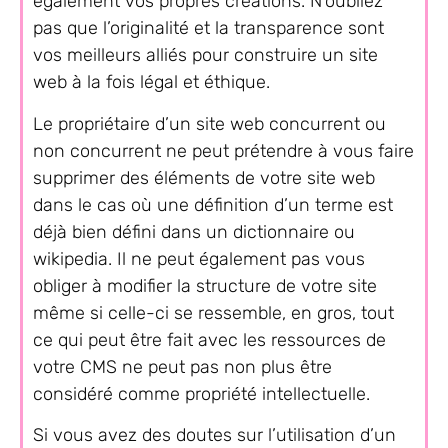
également vos propres créations. N’oubliez
pas que l’originalité et la transparence sont
vos meilleurs alliés pour construire un site
web à la fois légal et éthique.
Le propriétaire d’un site web concurrent ou
non concurrent ne peut prétendre à vous faire
supprimer des éléments de votre site web
dans le cas où une définition d’un terme est
déjà bien défini dans un dictionnaire ou
wikipedia. Il ne peut également pas vous
obliger à modifier la structure de votre site
même si celle-ci se ressemble, en gros, tout
ce qui peut être fait avec les ressources de
votre CMS ne peut pas non plus être
considéré comme propriété intellectuelle.
Si vous avez des doutes sur l’utilisation d’un