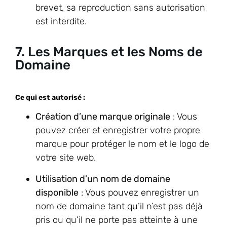
brevet, sa reproduction sans autorisation
est interdite.
7. Les Marques et les Noms de
Domaine
Ce qui est autorisé :
Création d’une marque originale
: Vous
pouvez créer et enregistrer votre propre
marque pour protéger le nom et le logo de
votre site web.
Utilisation d’un nom de domaine
disponible
: Vous pouvez enregistrer un
nom de domaine tant qu’il n’est pas déjà
pris ou qu’il ne porte pas atteinte à une