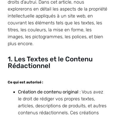
droits d’autrui. Dans cet article, nous
explorerons en détail les aspects de la propriété
intellectuelle appliqués à un site web, en
couvrant les éléments tels que les textes, les
titres, les couleurs, la mise en forme, les
images, les pictogrammes, les polices, et bien
plus encore.
1. Les Textes et le Contenu
Rédactionnel
Ce qui est autorisé :
Création de contenu original
: Vous avez
le droit de rédiger vos propres textes,
articles, descriptions de produits, et autres
contenus rédactionnels. Ces créations