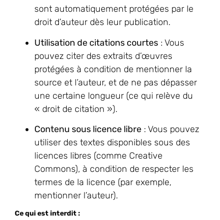
sont automatiquement protégées par le
droit d’auteur dès leur publication.
Utilisation de citations courtes
: Vous
pouvez citer des extraits d’œuvres
protégées à condition de mentionner la
source et l’auteur, et de ne pas dépasser
une certaine longueur (ce qui relève du
« droit de citation »).
Contenu sous licence libre
: Vous pouvez
utiliser des textes disponibles sous des
licences libres (comme Creative
Commons), à condition de respecter les
termes de la licence (par exemple,
mentionner l’auteur).
Ce qui est interdit :