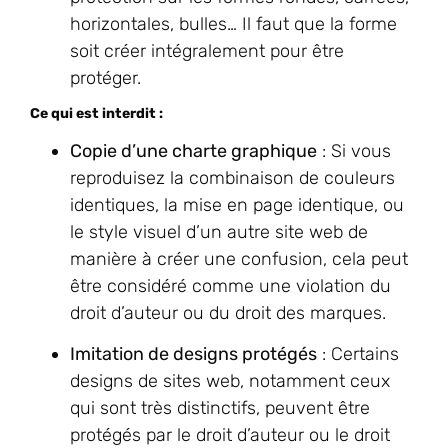
horizontales, bulles… Il faut que la forme
soit créer intégralement pour être
protéger.
Ce qui est interdit :
Copie d’une charte graphique
: Si vous
reproduisez la combinaison de couleurs
identiques, la mise en page identique, ou
le style visuel d’un autre site web de
manière à créer une confusion, cela peut
être considéré comme une violation du
droit d’auteur ou du droit des marques.
Imitation de designs protégés
: Certains
designs de sites web, notamment ceux
qui sont très distinctifs, peuvent être
protégés par le droit d’auteur ou le droit