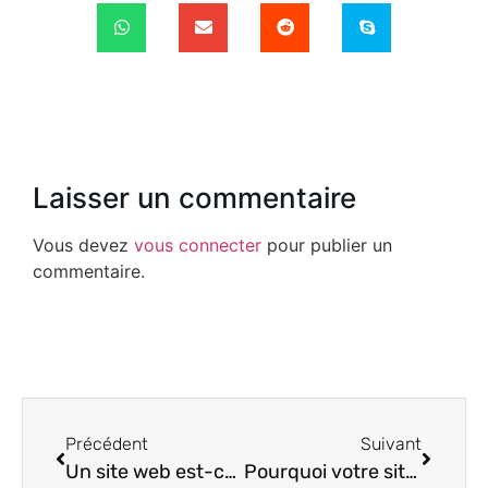
Laisser un commentaire
Vous devez
vous connecter
pour publier un
commentaire.
Précédent
Suivant
Un site web est-ce utile ?
Pourquoi votre site doit-être irréprochable ?