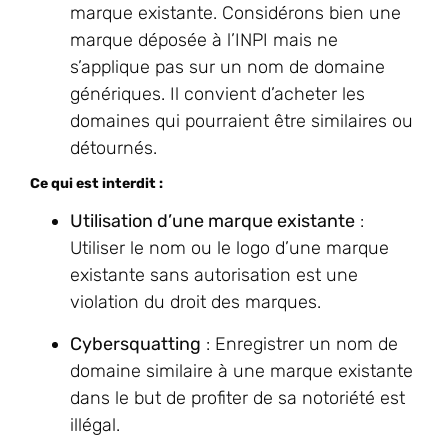
marque existante. Considérons bien une
marque déposée à l’INPI mais ne
s’applique pas sur un nom de domaine
génériques. Il convient d’acheter les
domaines qui pourraient être similaires ou
détournés.
Ce qui est interdit :
Utilisation d’une marque existante
:
Utiliser le nom ou le logo d’une marque
existante sans autorisation est une
violation du droit des marques.
Cybersquatting
: Enregistrer un nom de
domaine similaire à une marque existante
dans le but de profiter de sa notoriété est
illégal.