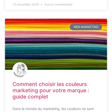
13 novembre 2025
Aucun commentaire
WEB MARKETING
Comment choisir les couleurs
marketing pour votre marque :
guide complet
Dans le monde du marketing, les couleurs ne sont