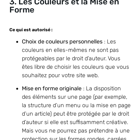
3. Les Couleurs et la Mise en
Forme
Ce qui est autorisé :
Choix de couleurs personnelles
: Les
couleurs en elles-mêmes ne sont pas
protégeables par le droit d’auteur. Vous
êtes libre de choisir les couleurs que vous
souhaitez pour votre site web.
Mise en forme originale
: La disposition
des éléments sur une page (par exemple,
la structure d’un menu ou la mise en page
d’un article) peut être protégée par le droit
d’auteur si elle est suffisamment créative.
Mais vous ne pourrez pas prétendre à une
protection sur les formes rondes, carrées,