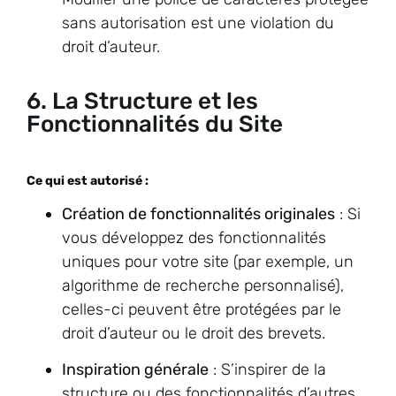
sans autorisation est une violation du
droit d’auteur.
6. La Structure et les
Fonctionnalités du Site
Ce qui est autorisé :
Création de fonctionnalités originales
: Si
vous développez des fonctionnalités
uniques pour votre site (par exemple, un
algorithme de recherche personnalisé),
celles-ci peuvent être protégées par le
droit d’auteur ou le droit des brevets.
Inspiration générale
: S’inspirer de la
structure ou des fonctionnalités d’autres