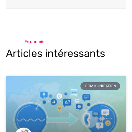
En chemin
Articles intéressants
COMMUNICATION