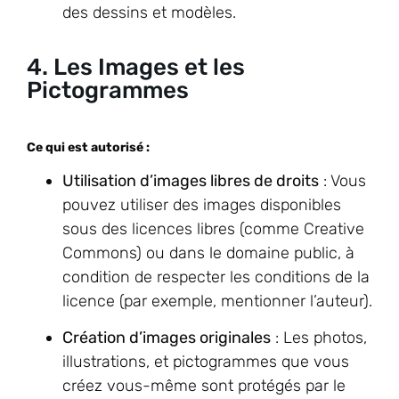
des dessins et modèles.
4. Les Images et les
Pictogrammes
Ce qui est autorisé :
Utilisation d’images libres de droits
: Vous
pouvez utiliser des images disponibles
sous des licences libres (comme Creative
Commons) ou dans le domaine public, à
condition de respecter les conditions de la
licence (par exemple, mentionner l’auteur).
Création d’images originales
: Les photos,
illustrations, et pictogrammes que vous
créez vous-même sont protégés par le