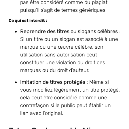
pas être considéré comme du plagiat
puisqu’il s’agit de termes génériques.
Ce qui est interdit :
Reprendre des titres ou slogans célèbres
:
Si un titre ou un slogan est associé à une
marque ou une œuvre célèbre, son
utilisation sans autorisation peut
constituer une violation du droit des
marques ou du droit d’auteur.
Imitation de titres protégés
: Même si
vous modifiez légèrement un titre protégé,
cela peut être considéré comme une
contrefaçon si le public peut établir un
lien avec l’original.