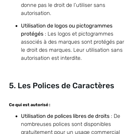
donne pas le droit de l’utiliser sans
autorisation.
Utilisation de logos ou pictogrammes
protégés
: Les logos et pictogrammes
associés à des marques sont protégés par
le droit des marques. Leur utilisation sans
autorisation est interdite.
5. Les Polices de Caractères
Ce qui est autorisé :
Utilisation de polices libres de droits
: De
nombreuses polices sont disponibles
gratuitement pour un usage commercial