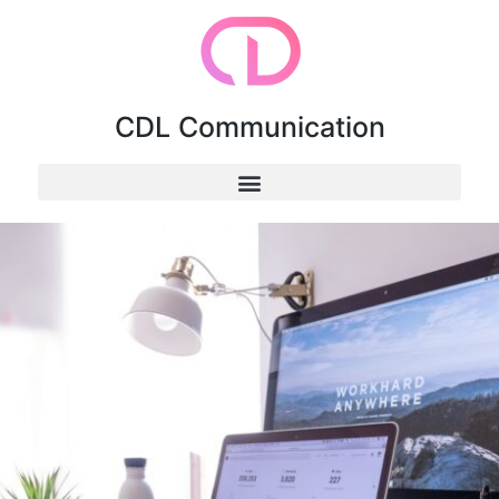
CDL Communication