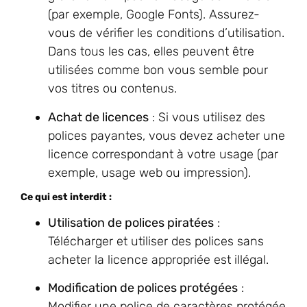
(par exemple, Google Fonts). Assurez-
vous de vérifier les conditions d’utilisation.
Dans tous les cas, elles peuvent être
utilisées comme bon vous semble pour
vos titres ou contenus.
Achat de licences
: Si vous utilisez des
polices payantes, vous devez acheter une
licence correspondant à votre usage (par
exemple, usage web ou impression).
Ce qui est interdit :
Utilisation de polices piratées
:
Télécharger et utiliser des polices sans
acheter la licence appropriée est illégal.
Modification de polices protégées
:
Modifier une police de caractères protégée