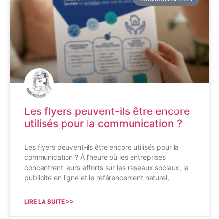
Les flyers peuvent-ils être encore
utilisés pour la communication ?
Les flyers peuvent-ils être encore utilisés pour la
communication ? À l’heure où les entreprises
concentrent leurs efforts sur les réseaux sociaux, la
publicité en ligne et le référencement naturel,
LIRE LA SUITE >>