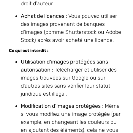
droit d’auteur.
Achat de licences
: Vous pouvez utiliser
des images provenant de banques
d’images (comme Shutterstock ou Adobe
Stock) après avoir acheté une licence.
Ce qui est interdit :
Utilisation d’images protégées sans
autorisation
: Télécharger et utiliser des
images trouvées sur Google ou sur
d’autres sites sans vérifier leur statut
juridique est illégal.
Modification d’images protégées
: Même
si vous modifiez une image protégée (par
exemple, en changeant les couleurs ou
en ajoutant des éléments), cela ne vous