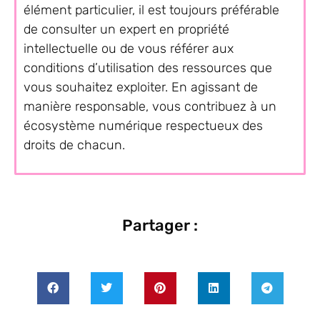
élément particulier, il est toujours préférable
de consulter un expert en propriété
intellectuelle ou de vous référer aux
conditions d’utilisation des ressources que
vous souhaitez exploiter. En agissant de
manière responsable, vous contribuez à un
écosystème numérique respectueux des
droits de chacun.
Partager :