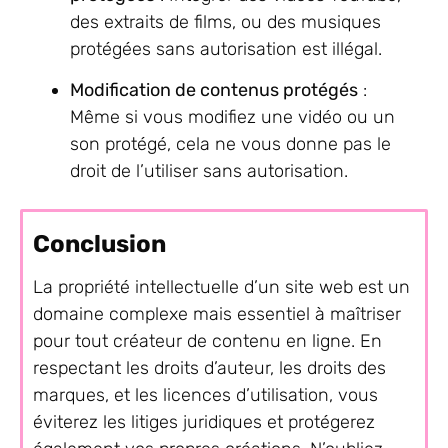
des extraits de films, ou des musiques
protégées sans autorisation est illégal.
Modification de contenus protégés
:
Même si vous modifiez une vidéo ou un
son protégé, cela ne vous donne pas le
droit de l’utiliser sans autorisation.
Conclusion
La propriété intellectuelle d’un site web est un
domaine complexe mais essentiel à maîtriser
pour tout créateur de contenu en ligne. En
respectant les droits d’auteur, les droits des
marques, et les licences d’utilisation, vous
éviterez les litiges juridiques et protégerez