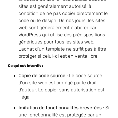
sites est généralement autorisé, à
condition de ne pas copier directement le
code ou le design. De nos jours, les sites
web sont généralement élaborer par
WordPress qui utilise des prédispositions
génériques pour tous les sites web.
L’achat d’un template ne suffit pas à être
protéger si celui-ci est en vente libre.
Ce qui est interdit :
Copie de code source
: Le code source
d’un site web est protégé par le droit
d’auteur. Le copier sans autorisation est
illégal.
Imitation de fonctionnalités brevetées
: Si
une fonctionnalité est protégée par un