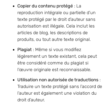
Copier du contenu protégé
: La
reproduction intégrale ou partielle d’un
texte protégé par le droit d’auteur sans
autorisation est illégale. Cela inclut les
articles de blog, les descriptions de
produits, ou tout autre texte original.
Plagiat
: Même si vous modifiez
légèrement un texte existant, cela peut
être considéré comme du plagiat si
l’œuvre originale est reconnaissable.
Utilisation non autorisée de traductions
:
Traduire un texte protégé sans l’accord de
l’auteur est également une violation du
droit d’auteur.